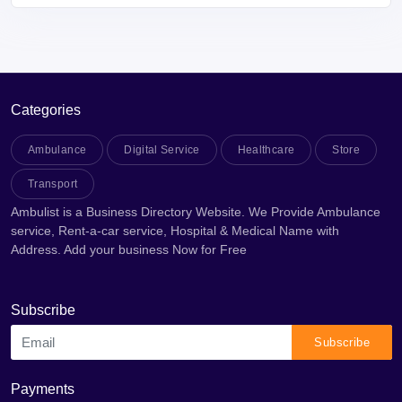
Categories
Ambulance
Digital Service
Healthcare
Store
Transport
Ambulist is a Business Directory Website. We Provide Ambulance
service, Rent-a-car service, Hospital & Medical Name with
Address. Add your business Now for Free
Subscribe
Subscribe
Payments