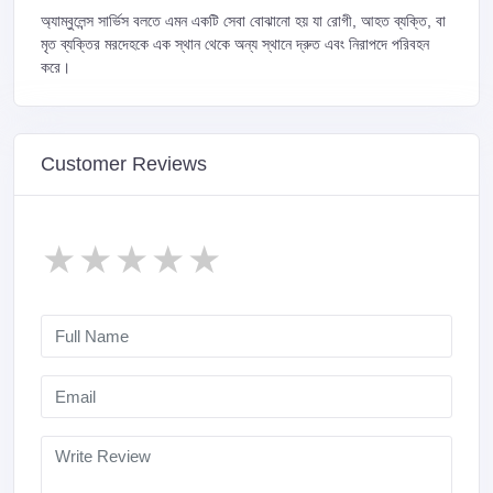
অ্যাম্বুলেন্স সার্ভিস বলতে এমন একটি সেবা বোঝানো হয় যা রোগী, আহত ব্যক্তি, বা
মৃত ব্যক্তির মরদেহকে এক স্থান থেকে অন্য স্থানে দ্রুত এবং নিরাপদে পরিবহন
করে।
Customer Reviews
★
★
★
★
★